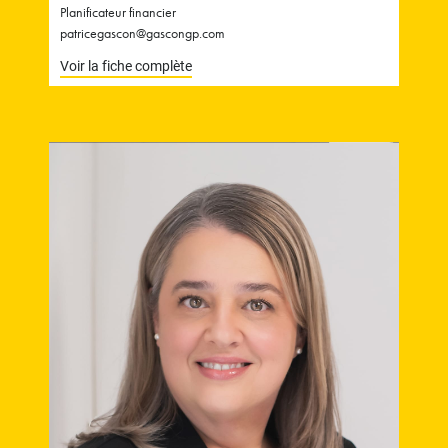
Planificateur financier
patricegascon@gascongp.com
Voir la fiche complète