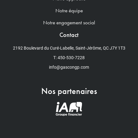
Notre équipe
Notre engagement social
Contact
2192 Boulevard du Curé-Labelle, Saint-Jérôme, QC J7Y 1T3
T: 450-530-7228
info@gascongp.com
Nos partenaires