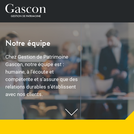
Notre équipe
Chez Gestion de Patrimoine
Gascon, notre équipe est :
humaine, à l’écoute et
compétente et s’assure que des
relations durables s’établissent
avec nos clients.