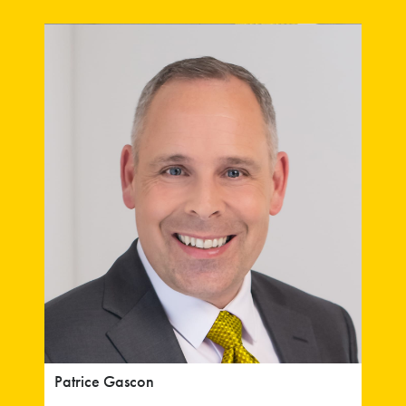
Patrice Gascon