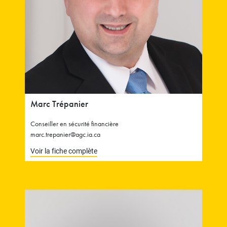
Marc Trépanier
Conseiller en sécurité financière
marc.trepanier@agc.ia.ca
Voir la fiche complète