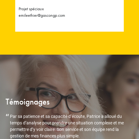
Projet spéciaux
emileethier@gascongp.com
Témoignages
Par sa patience et sa capacité d’écoute, Patrice a alloué du
temps d’analyse pour prendre une situation complexe et me
permettre d’y voir claire. Son service et son équipe rend la
gestion de mes finances plus simple.