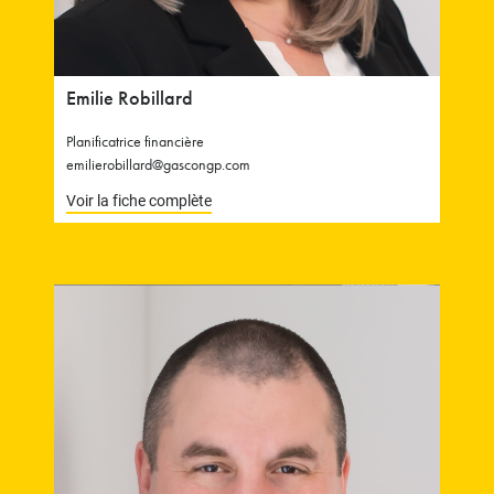
Emilie Robillard
Planificatrice financière
emilierobillard@gascongp.com
Voir la fiche complète